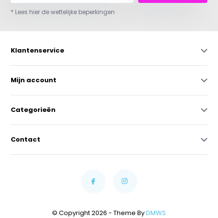
* Lees hier de wettelijke beperkingen
Klantenservice
Mijn account
Categorieën
Contact
© Copyright 2026 - Theme By
DMWS