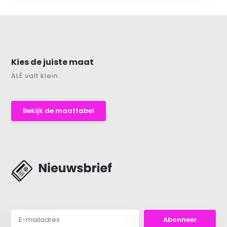
Kies de juiste maat
ALÉ valt klein.
Bekijk de maattabel
Abonneer