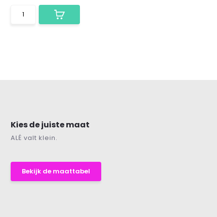
Kies de juiste maat
ALÉ valt klein.
Bekijk de maattabel