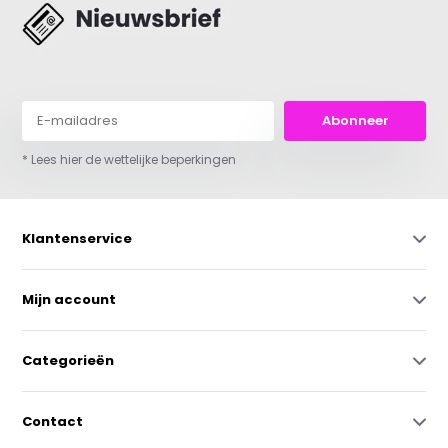
Abonneer
* Lees hier de wettelijke beperkingen
Klantenservice
Mijn account
Categorieën
Contact